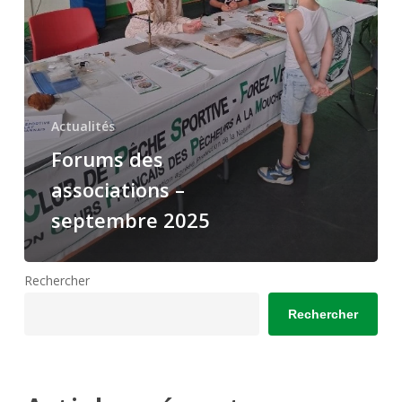
Actualités
Forums des
associations –
septembre 2025
Rechercher
Rechercher