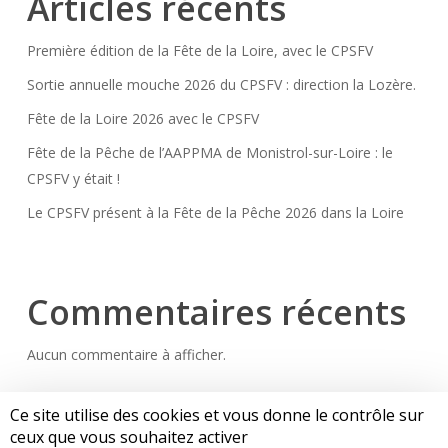
Articles récents
Première édition de la Fête de la Loire, avec le CPSFV
Sortie annuelle mouche 2026 du CPSFV : direction la Lozère.
Fête de la Loire 2026 avec le CPSFV
Fête de la Pêche de l’AAPPMA de Monistrol-sur-Loire : le
CPSFV y était !
Le CPSFV présent à la Fête de la Pêche 2026 dans la Loire
Commentaires récents
Aucun commentaire à afficher.
Ce site utilise des cookies et vous donne le contrôle sur
ceux que vous souhaitez activer